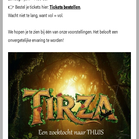
👉 Bestel je tickets hier:
Tickets bestellen
.
Wacht niet te lang, want vol = vol.
We hopen je te zien bij één van onze voorstellingen. Het belooft een
onvergetelijke ervaring te worden!