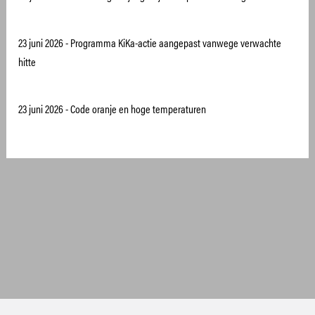
23 juni 2026
- Programma KiKa-actie aangepast vanwege verwachte
hitte
23 juni 2026
- Code oranje en hoge temperaturen