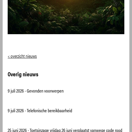
< overzicht nieuws
Overig nieuws
9 juli 2026
- Gevonden voorwerpen
9 juli 2026
- Telefonische bereikbaarheid
25 juni 2026
- Toetsinzage vrijdag 26 juni verplaatst vanwege code rood