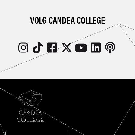
VOLG CANDEA COLLEGE