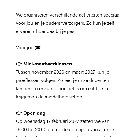
We organiseren verschillende activiteiten speciaal
voor jou én je ouders/verzorgers. Zo kun je zelf
ervaren of Candea bij je past.
Voor jou 🎓
👉 Mini-maatwerklessen
Tussen november 2026 en maart 2027 kun je
proeflessen volgen. Zo leer je onze docenten
kennen en ervaar je hoe het is om echt les te
krijgen op de middelbare school.
👉 Open dag
Op woensdag 17 februari 2027 zetten we van
16.00 tot 20.00 uur de deuren open van al onze