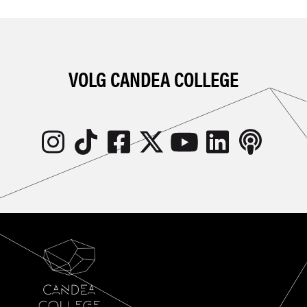
VOLG CANDEA COLLEGE