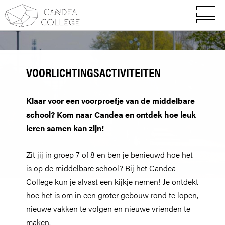
VOORLICHTINGSACTIVITEITEN
Klaar voor een voorproefje van de middelbare
school? Kom naar Candea en ontdek hoe leuk
leren samen kan zijn!
Zit jij in groep 7 of 8 en ben je benieuwd hoe het
is op de middelbare school? Bij het Candea
College kun je alvast een kijkje nemen! Je ontdekt
hoe het is om in een groter gebouw rond te lopen,
nieuwe vakken te volgen en nieuwe vrienden te
maken.