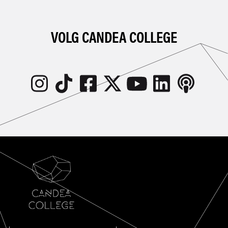
VOLG CANDEA COLLEGE